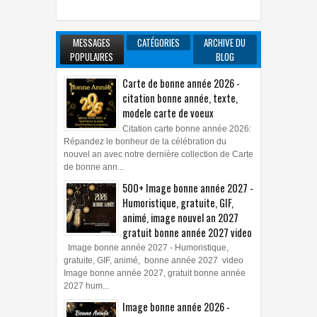
MESSAGES
CATÉGORIES
ARCHIVE DU
POPULAIRES
BLOG
Carte de bonne année 2026 -
citation bonne année, texte,
modele carte de voeux
Citation carte bonne année 2026:
Répandez le bonheur de la célébration du
nouvel an avec notre dernière collection de Carte
de bonne ann...
500+ Image bonne année 2027 -
Humoristique, gratuite, GIF,
animé, image nouvel an 2027
gratuit bonne année 2027 video
Image bonne année 2027 - Humoristique,
gratuite, GIF, animé, bonne année 2027 video
Image bonne année 2027, gratuit bonne année
2027 hum...
Image bonne année 2026 -