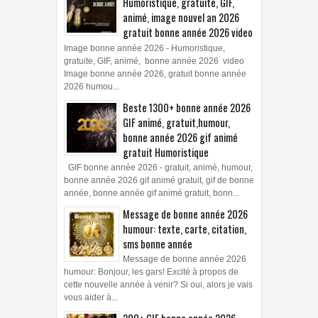
Humoristique, gratuite, GIF,
animé, image nouvel an 2026
gratuit bonne année 2026 video
Image bonne année 2026 - Humoristique,
gratuite, GIF, animé, bonne année 2026 video
Image bonne année 2026, gratuit bonne année
2026 humou...
Beste 1300+ bonne année 2026
GIF animé, gratuit,humour,
bonne année 2026 gif animé
gratuit Humoristique
GIF bonne année 2026 - gratuit, animé, humour,
bonne année 2026 gif animé gratuit, gif de bonne
année, bonne année gif animé gratuit, bonn...
Message de bonne année 2026
humour: texte, carte, citation,
sms bonne année
Message de bonne année 2026
humour: Bonjour, les gars! Excité à propos de
cette nouvelle année à venir? Si oui, alors je vais
vous aider à...