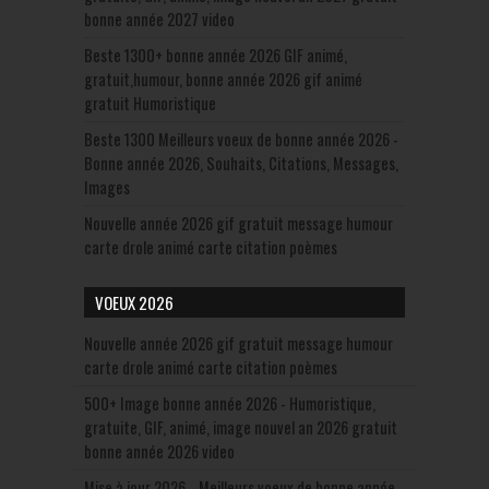
bonne année 2027 video
Beste 1300+ bonne année 2026 GIF animé,
gratuit,humour, bonne année 2026 gif animé
gratuit Humoristique
Beste 1300 Meilleurs voeux de bonne année 2026 -
Bonne année 2026, Souhaits, Citations, Messages,
Images
Nouvelle année 2026 gif gratuit message humour
carte drole animé carte citation poèmes
VOEUX 2026
Nouvelle année 2026 gif gratuit message humour
carte drole animé carte citation poèmes
500+ Image bonne année 2026 - Humoristique,
gratuite, GIF, animé, image nouvel an 2026 gratuit
bonne année 2026 video
Mise à jour 2026 –Meilleurs voeux de bonne année