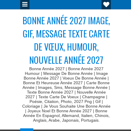
BONNE ANNÉE 2027 IMAGE,
GIF, MESSAGE TEXTE CARTE
DE VŒUX, HUMOUR,
NOUVELLE ANNÉE 2027
Bonne Année 2027 | Bonne Année 2027
Humour | Message De Bonne Année | Image
Bonne Année 2027 | Voeux De Bonne Année |
Bonne Et Heureuse Année 2027 | Carte Bonne
Année | Images, Sms, Message Bonne Année |
Texte Bonne Année 2027 | Nouvelle Année
2027 | Texte Carte De Voeux | Champagne |
Poésie, Citation, Photo, 2027 Png | Gif |
Coloriage | Je Vous Souhaite Une Bonne Année
| Joyeux Noel Et Bonne Année 2027 | Bonne
Année En Espagnol, Allemand, Italien, Chinois,
Anglais, Arabe, Japonais, Portugais.