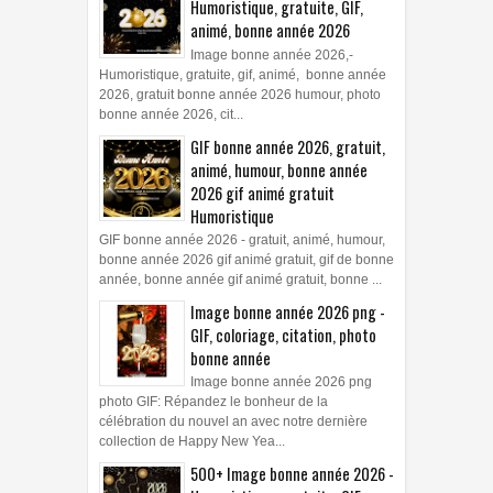
Humoristique, gratuite, GIF,
animé, bonne année 2026
Image bonne année 2026,-
Humoristique, gratuite, gif, animé, bonne année
2026, gratuit bonne année 2026 humour, photo
bonne année 2026, cit...
GIF bonne année 2026, gratuit,
animé, humour, bonne année
2026 gif animé gratuit
Humoristique
GIF bonne année 2026 - gratuit, animé, humour,
bonne année 2026 gif animé gratuit, gif de bonne
année, bonne année gif animé gratuit, bonne ...
Image bonne année 2026 png -
GIF, coloriage, citation, photo
bonne année
Image bonne année 2026 png
photo GIF: Répandez le bonheur de la
célébration du nouvel an avec notre dernière
collection de Happy New Yea...
500+ Image bonne année 2026 -