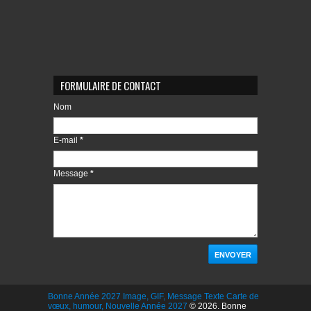
FORMULAIRE DE CONTACT
Nom
E-mail
*
Message
*
Bonne Année 2027 Image, GIF, Message Texte Carte de
vœux, humour, Nouvelle Année 2027
© 2026. Bonne