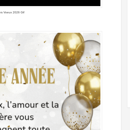
urs Voeux 2026 Gif