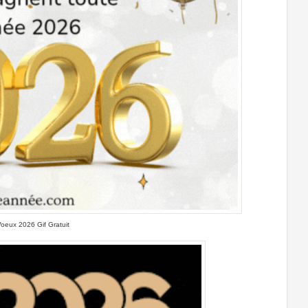
Voeux 2026 Gif Gratuit