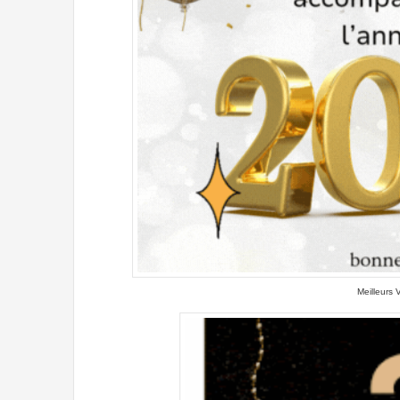
Meilleurs 