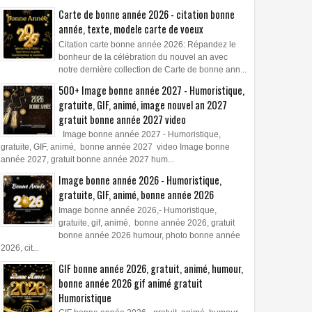
Carte de bonne année 2026 - citation bonne
année, texte, modele carte de voeux
Citation carte bonne année 2026: Répandez le
bonheur de la célébration du nouvel an avec
notre dernière collection de Carte de bonne ann...
500+ Image bonne année 2027 - Humoristique,
gratuite, GIF, animé, image nouvel an 2027
gratuit bonne année 2027 video
Image bonne année 2027 - Humoristique,
gratuite, GIF, animé, bonne année 2027 video Image bonne
année 2027, gratuit bonne année 2027 hum...
Image bonne année 2026 - Humoristique,
gratuite, GIF, animé, bonne année 2026
Image bonne année 2026,- Humoristique,
gratuite, gif, animé, bonne année 2026, gratuit
bonne année 2026 humour, photo bonne année
2026, cit...
GIF bonne année 2026, gratuit, animé, humour,
bonne année 2026 gif animé gratuit
Humoristique