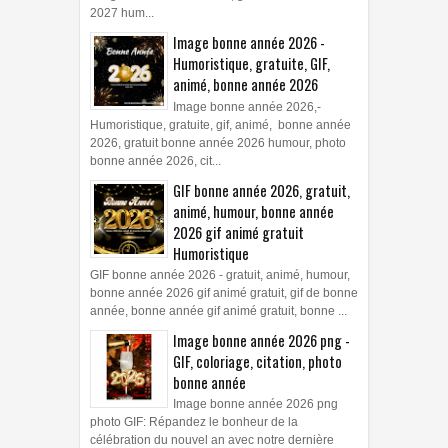
2027 hum...
Image bonne année 2026 -
Humoristique, gratuite, GIF,
animé, bonne année 2026
Image bonne année 2026,-
Humoristique, gratuite, gif, animé, bonne année
2026, gratuit bonne année 2026 humour, photo
bonne année 2026, cit...
GIF bonne année 2026, gratuit,
animé, humour, bonne année
2026 gif animé gratuit
Humoristique
GIF bonne année 2026 - gratuit, animé, humour,
bonne année 2026 gif animé gratuit, gif de bonne
année, bonne année gif animé gratuit, bonne ...
Image bonne année 2026 png -
GIF, coloriage, citation, photo
bonne année
Image bonne année 2026 png
photo GIF: Répandez le bonheur de la
célébration du nouvel an avec notre dernière