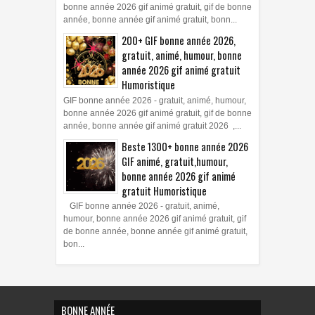
bonne année 2026 gif animé gratuit, gif de bonne
année, bonne année gif animé gratuit, bonn...
200+ GIF bonne année 2026,
gratuit, animé, humour, bonne
année 2026 gif animé gratuit
Humoristique
GIF bonne année 2026 - gratuit, animé, humour,
bonne année 2026 gif animé gratuit, gif de bonne
année, bonne année gif animé gratuit 2026 ,...
Beste 1300+ bonne année 2026
GIF animé, gratuit,humour,
bonne année 2026 gif animé
gratuit Humoristique
GIF bonne année 2026 - gratuit, animé,
humour, bonne année 2026 gif animé gratuit, gif
de bonne année, bonne année gif animé gratuit,
bon...
BONNE ANNÉE