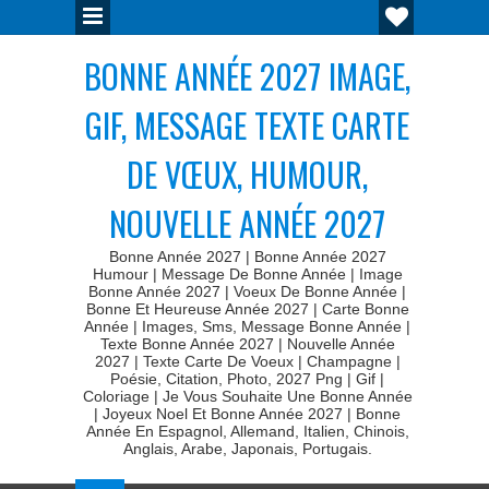
BONNE ANNÉE 2027 IMAGE,
GIF, MESSAGE TEXTE CARTE
DE VŒUX, HUMOUR,
NOUVELLE ANNÉE 2027
Bonne Année 2027 | Bonne Année 2027
Humour | Message De Bonne Année | Image
Bonne Année 2027 | Voeux De Bonne Année |
Bonne Et Heureuse Année 2027 | Carte Bonne
Année | Images, Sms, Message Bonne Année |
Texte Bonne Année 2027 | Nouvelle Année
2027 | Texte Carte De Voeux | Champagne |
Poésie, Citation, Photo, 2027 Png | Gif |
Coloriage | Je Vous Souhaite Une Bonne Année
| Joyeux Noel Et Bonne Année 2027 | Bonne
Année En Espagnol, Allemand, Italien, Chinois,
Anglais, Arabe, Japonais, Portugais.