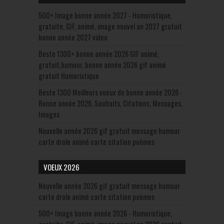
500+ Image bonne année 2027 - Humoristique,
gratuite, GIF, animé, image nouvel an 2027 gratuit
bonne année 2027 video
Beste 1300+ bonne année 2026 GIF animé,
gratuit,humour, bonne année 2026 gif animé
gratuit Humoristique
Beste 1300 Meilleurs voeux de bonne année 2026 -
Bonne année 2026, Souhaits, Citations, Messages,
Images
Nouvelle année 2026 gif gratuit message humour
carte drole animé carte citation poèmes
VOEUX 2026
Nouvelle année 2026 gif gratuit message humour
carte drole animé carte citation poèmes
500+ Image bonne année 2026 - Humoristique,