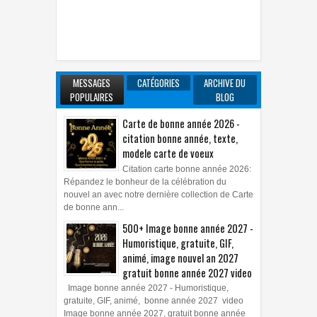
MESSAGES
CATÉGORIES
ARCHIVE DU
POPULAIRES
BLOG
Carte de bonne année 2026 -
citation bonne année, texte,
modele carte de voeux
Citation carte bonne année 2026:
Répandez le bonheur de la célébration du
nouvel an avec notre dernière collection de Carte
de bonne ann...
500+ Image bonne année 2027 -
Humoristique, gratuite, GIF,
animé, image nouvel an 2027
gratuit bonne année 2027 video
Image bonne année 2027 - Humoristique,
gratuite, GIF, animé, bonne année 2027 video
Image bonne année 2027, gratuit bonne année