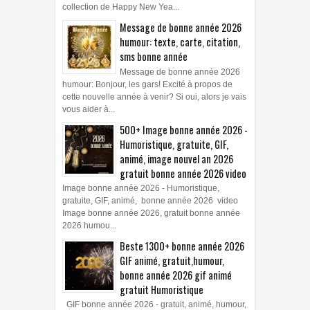
collection de Happy New Yea...
Message de bonne année 2026
humour: texte, carte, citation,
sms bonne année
Message de bonne année 2026
humour: Bonjour, les gars! Excité à propos de
cette nouvelle année à venir? Si oui, alors je vais
vous aider à...
500+ Image bonne année 2026 -
Humoristique, gratuite, GIF,
animé, image nouvel an 2026
gratuit bonne année 2026 video
Image bonne année 2026 - Humoristique,
gratuite, GIF, animé, bonne année 2026 video
Image bonne année 2026, gratuit bonne année
2026 humou...
Beste 1300+ bonne année 2026
GIF animé, gratuit,humour,
bonne année 2026 gif animé
gratuit Humoristique
GIF bonne année 2026 - gratuit, animé, humour,