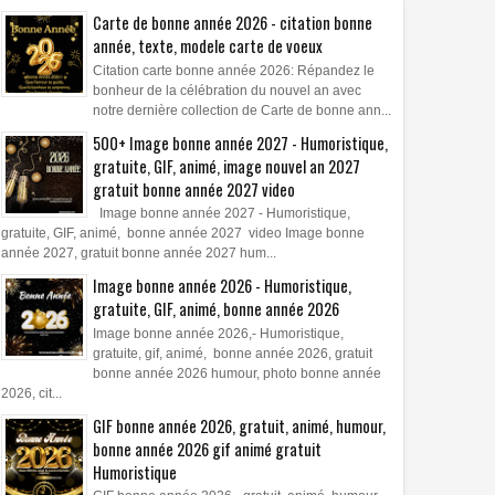
Carte de bonne année 2026 - citation bonne
année, texte, modele carte de voeux
Citation carte bonne année 2026: Répandez le
bonheur de la célébration du nouvel an avec
notre dernière collection de Carte de bonne ann...
500+ Image bonne année 2027 - Humoristique,
gratuite, GIF, animé, image nouvel an 2027
gratuit bonne année 2027 video
Image bonne année 2027 - Humoristique,
gratuite, GIF, animé, bonne année 2027 video Image bonne
année 2027, gratuit bonne année 2027 hum...
Image bonne année 2026 - Humoristique,
gratuite, GIF, animé, bonne année 2026
Image bonne année 2026,- Humoristique,
gratuite, gif, animé, bonne année 2026, gratuit
bonne année 2026 humour, photo bonne année
2026, cit...
GIF bonne année 2026, gratuit, animé, humour,
bonne année 2026 gif animé gratuit
Humoristique