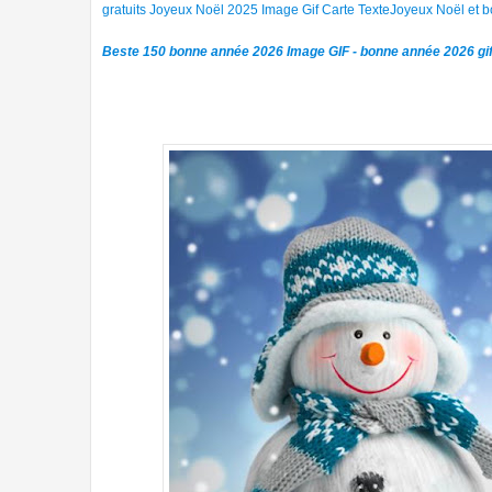
gratuits Joyeux Noël 2025 Image Gif Carte TexteJoyeux Noël et
Beste 150 bonne année 2026 Image GIF - bonne année 2026 gif