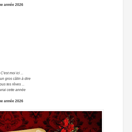
e année 2026
C'est moi ici ...
un gros câlin à dire
ous tes rêves ...
vrai cette année
e année 2026