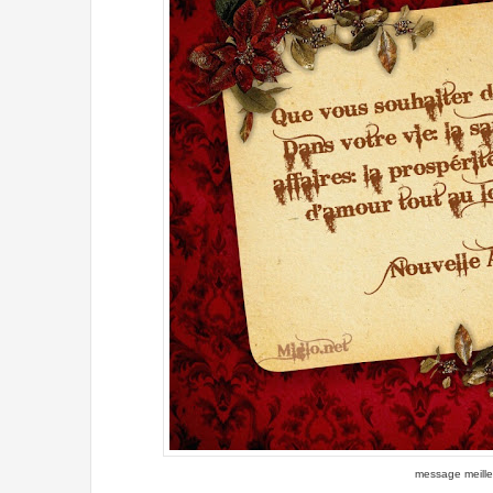
message meill