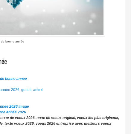
 de bonne année
née
 de bonne année
nnée 2026, gratuit, animé
année 2026 image
onne année 2026
e
texte de voeux 2026, texte de voeux original, voeux les plus originaux,
lle, texte voeux 2026, voeux 2026 entreprise avec meilleurs voeux