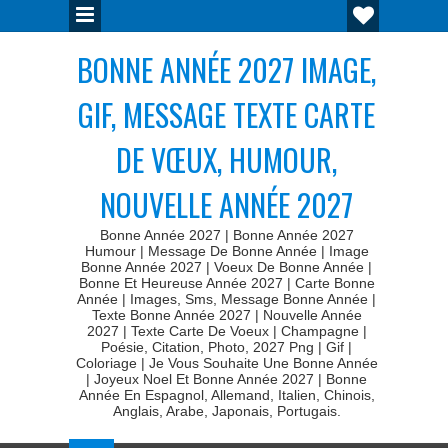
BONNE ANNÉE 2027 IMAGE,
GIF, MESSAGE TEXTE CARTE
DE VŒUX, HUMOUR,
NOUVELLE ANNÉE 2027
Bonne Année 2027 | Bonne Année 2027
Humour | Message De Bonne Année | Image
Bonne Année 2027 | Voeux De Bonne Année |
Bonne Et Heureuse Année 2027 | Carte Bonne
Année | Images, Sms, Message Bonne Année |
Texte Bonne Année 2027 | Nouvelle Année
2027 | Texte Carte De Voeux | Champagne |
Poésie, Citation, Photo, 2027 Png | Gif |
Coloriage | Je Vous Souhaite Une Bonne Année
| Joyeux Noel Et Bonne Année 2027 | Bonne
Année En Espagnol, Allemand, Italien, Chinois,
Anglais, Arabe, Japonais, Portugais.