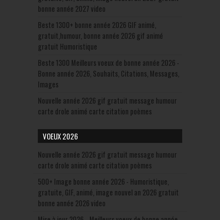
bonne année 2027 video
Beste 1300+ bonne année 2026 GIF animé,
gratuit,humour, bonne année 2026 gif animé
gratuit Humoristique
Beste 1300 Meilleurs voeux de bonne année 2026 -
Bonne année 2026, Souhaits, Citations, Messages,
Images
Nouvelle année 2026 gif gratuit message humour
carte drole animé carte citation poèmes
VOEUX 2026
Nouvelle année 2026 gif gratuit message humour
carte drole animé carte citation poèmes
500+ Image bonne année 2026 - Humoristique,
gratuite, GIF, animé, image nouvel an 2026 gratuit
bonne année 2026 video
Mise à jour 2026 –Meilleurs voeux de bonne année