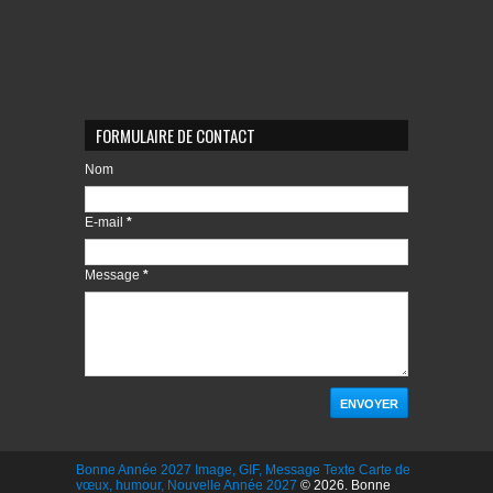
FORMULAIRE DE CONTACT
Nom
E-mail
*
Message
*
Bonne Année 2027 Image, GIF, Message Texte Carte de
vœux, humour, Nouvelle Année 2027
© 2026. Bonne