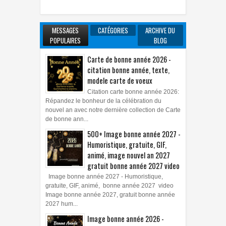
MESSAGES
CATÉGORIES
ARCHIVE DU
POPULAIRES
BLOG
Carte de bonne année 2026 -
citation bonne année, texte,
modele carte de voeux
Citation carte bonne année 2026:
Répandez le bonheur de la célébration du
nouvel an avec notre dernière collection de Carte
de bonne ann...
500+ Image bonne année 2027 -
Humoristique, gratuite, GIF,
animé, image nouvel an 2027
gratuit bonne année 2027 video
Image bonne année 2027 - Humoristique,
gratuite, GIF, animé, bonne année 2027 video
Image bonne année 2027, gratuit bonne année
2027 hum...
Image bonne année 2026 -