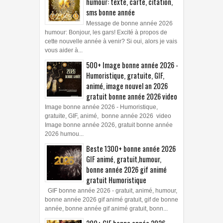
humour: texte, carte, citation,
sms bonne année
Message de bonne année 2026
humour: Bonjour, les gars! Excité à propos de
cette nouvelle année à venir? Si oui, alors je vais
vous aider à...
500+ Image bonne année 2026 -
Humoristique, gratuite, GIF,
animé, image nouvel an 2026
gratuit bonne année 2026 video
Image bonne année 2026 - Humoristique,
gratuite, GIF, animé, bonne année 2026 video
Image bonne année 2026, gratuit bonne année
2026 humou...
Beste 1300+ bonne année 2026
GIF animé, gratuit,humour,
bonne année 2026 gif animé
gratuit Humoristique
GIF bonne année 2026 - gratuit, animé, humour,
bonne année 2026 gif animé gratuit, gif de bonne
année, bonne année gif animé gratuit, bonn...