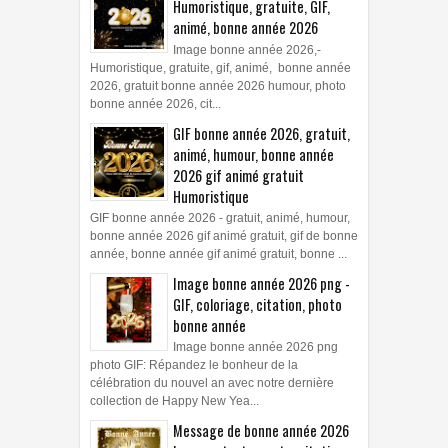
Humoristique, gratuite, GIF,
animé, bonne année 2026
Image bonne année 2026,-
Humoristique, gratuite, gif, animé, bonne année
2026, gratuit bonne année 2026 humour, photo
bonne année 2026, cit...
GIF bonne année 2026, gratuit,
animé, humour, bonne année
2026 gif animé gratuit
Humoristique
GIF bonne année 2026 - gratuit, animé, humour,
bonne année 2026 gif animé gratuit, gif de bonne
année, bonne année gif animé gratuit, bonne ...
Image bonne année 2026 png -
GIF, coloriage, citation, photo
bonne année
Image bonne année 2026 png
photo GIF: Répandez le bonheur de la
célébration du nouvel an avec notre dernière
collection de Happy New Yea...
Message de bonne année 2026