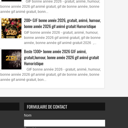
GIF bonne année 2026 - gratuit, animé, humour,
bonne année 2026 gif animé gratuit, gif de bonne année, bonne
année gif animé gratuit, bonn...
200+ GIF bonne année 2026, gratuit, animé, humour,
bonne année 2026 gif animé gratuit Humoristique
GIF bonne année 2026 - gratuit, animé, humour,
bonne année 2026 gif animé gratuit, gif de bonne
année, bonne année gif animé gratuit 2026 ,...
Beste 1300+ bonne année 2026 GIF animé,
gratuit,humour, bonne année 2026 gif animé gratuit
Humoristique
GIF bonne année 2026 - gratuit, animé, humour,
bonne année 2026 gif animé gratuit, gif de bonne année, bonne
année gif animé gratuit, bon...
FORMULAIRE DE CONTACT
Nom