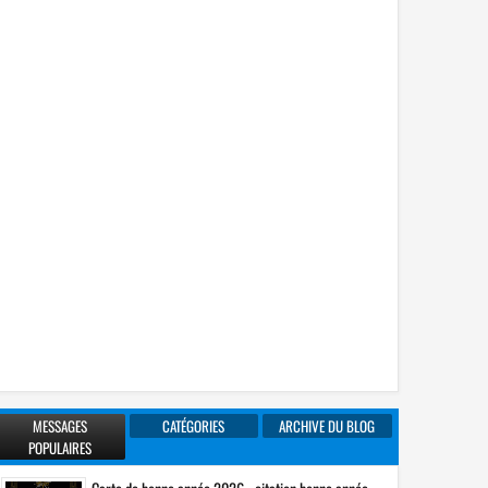
MESSAGES
CATÉGORIES
ARCHIVE DU BLOG
POPULAIRES